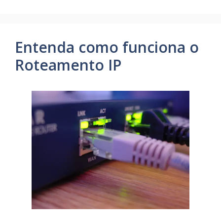
Entenda como funciona o
Roteamento IP