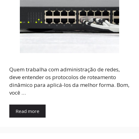
Quem trabalha com administração de redes,
deve entender os protocolos de roteamento
dinâmico para aplicá-los da melhor forma. Bom,
você …
Read more