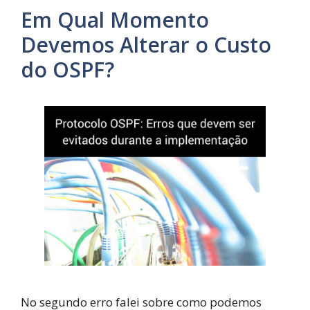
Em Qual Momento
Devemos Alterar o Custo
do OSPF?
No segundo erro falei sobre como podemos