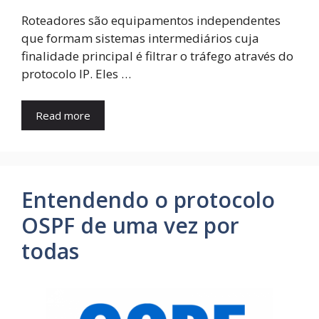
Roteadores são equipamentos independentes
que formam sistemas intermediários cuja
finalidade principal é filtrar o tráfego através do
protocolo IP. Eles …
Read more
Entendendo o protocolo
OSPF de uma vez por
todas