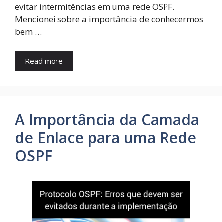
evitar intermitências em uma rede OSPF.
Mencionei sobre a importância de conhecermos
bem …
Read more
A Importância da Camada
de Enlace para uma Rede
OSPF