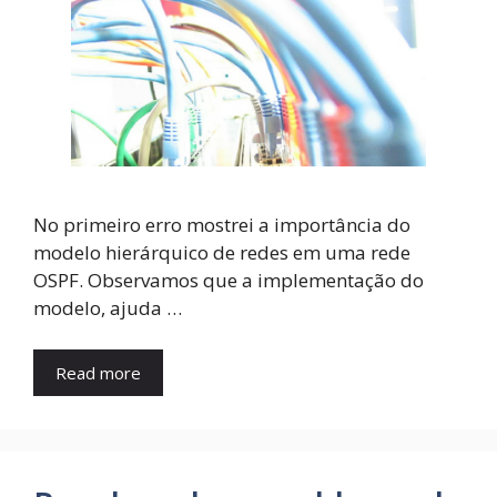
No primeiro erro mostrei a importância do
modelo hierárquico de redes em uma rede
OSPF. Observamos que a implementação do
modelo, ajuda …
Read more