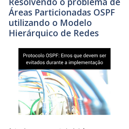
Resolvendo o problema de
Áreas Particionadas OSPF
utilizando o Modelo
Hierárquico de Redes