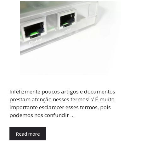
Infelizmente poucos artigos e documentos
prestam atenção nesses termos! :/ É muito
importante esclarecer esses termos, pois
podemos nos confundir …
Read more