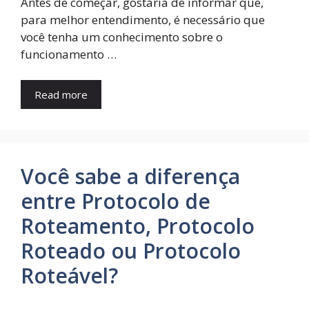
Antes de começar, gostaria de informar que,
para melhor entendimento, é necessário que
você tenha um conhecimento sobre o
funcionamento …
Read more
Você sabe a diferença
entre Protocolo de
Roteamento, Protocolo
Roteado ou Protocolo
Roteável?