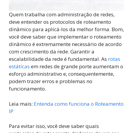
Quem trabalha com administração de redes,
deve entender os protocolos de roteamento
dinâmico para aplicá-los da melhor forma. Bom,
você deve saber que implementar o roteamento
dinâmico é extremamente necessário de acordo
com crescimento da rede. Garantir a
escalabilidade da rede é fundamental. As
rotas
estáticas
em redes de grande porte aumentam o
esforço administrativo e, consequentemente,
podem trazer erros e problemas no
funcionamento.
Leia mais:
Entenda como funciona o Roteamento
IP
Para evitar isso, você deve saber quais