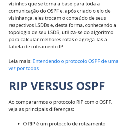
vizinhos que se torna a base para toda a
comunicação do OSPF e, após criado o elo de
vizinhança, eles trocam o conteúdo de seus
respectivos LSDBs e, desta forma, conhecendo a
topologia de seu LSDB, utiliza-se do algoritmo
para calcular melhores rotas e agregá-las à
tabela de roteamento IP.
Leia mais:
Entendendo o protocolo OSPF de uma
vez por todas
RIP VERSUS OSPF
Ao compararmos o protocolo RIP com o OSPF,
veja as principais diferenças:
O RIP é um protocolo de roteamento