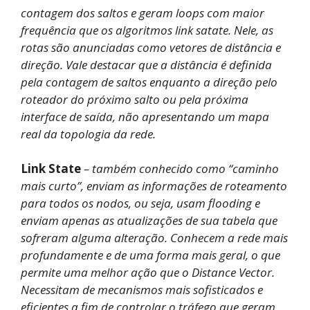
contagem dos saltos e geram loops com maior
frequência que os algoritmos link satate. Nele, as
rotas são anunciadas como vetores de distância e
direção. Vale destacar que a distância é definida
pela contagem de saltos enquanto a direção pelo
roteador do próximo salto ou pela próxima
interface de saída, não apresentando um mapa
real da topologia da rede.
Link State
– também conhecido como “caminho
mais curto”, enviam as informações de roteamento
para todos os nodos, ou seja, usam flooding e
enviam apenas as atualizações de sua tabela que
sofreram alguma alteração. Conhecem a rede mais
profundamente e de uma forma mais geral, o que
permite uma melhor ação que o Distance Vector.
Necessitam de mecanismos mais sofisticados e
eficientes a fim de controlar o tráfego que geram,