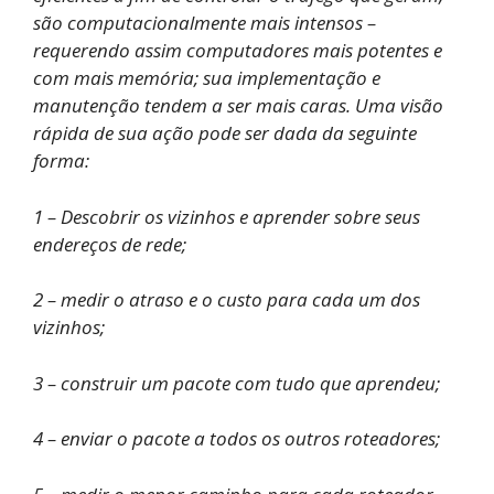
são computacionalmente mais intensos –
requerendo assim computadores mais potentes e
com mais memória; sua implementação e
manutenção tendem a ser mais caras. Uma visão
rápida de sua ação pode ser dada da seguinte
forma:
1 – Descobrir os vizinhos e aprender sobre seus
endereços de rede;
2 – medir o atraso e o custo para cada um dos
vizinhos;
3 – construir um pacote com tudo que aprendeu;
4 – enviar o pacote a todos os outros roteadores;