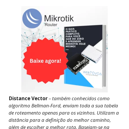
Distance Vector
– também conhecidos como
algoritmo Bellman-Ford, enviam toda a sua tabela
de roteamento apenas para os vizinhos. Utilizam a
distância para a definição do melhor caminho,
além de escolher a melhor rota. Baseiam-se na