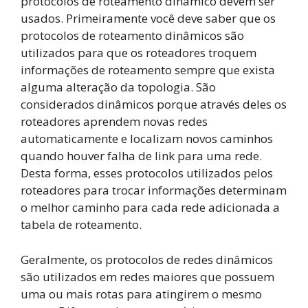
protocolos de roteamento dinâmico devem ser
usados. Primeiramente você deve saber que os
protocolos de roteamento dinâmicos são
utilizados para que os roteadores troquem
informações de roteamento sempre que exista
alguma alteração da topologia. São
considerados dinâmicos porque através deles os
roteadores aprendem novas redes
automaticamente e localizam novos caminhos
quando houver falha de link para uma rede.
Desta forma, esses protocolos utilizados pelos
roteadores para trocar informações determinam
o melhor caminho para cada rede adicionada a
tabela de roteamento.
Geralmente, os protocolos de redes dinâmicos
são utilizados em redes maiores que possuem
uma ou mais rotas para atingirem o mesmo