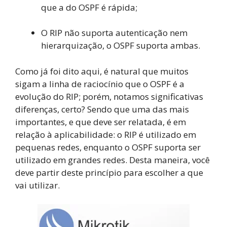
que a do OSPF é rápida;
O RIP não suporta autenticação nem
hierarquização, o OSPF suporta ambas.
Como já foi dito aqui, é natural que muitos
sigam a linha de raciocínio que o OSPF é a
evolução do RIP; porém, notamos significativas
diferenças, certo? Sendo que uma das mais
importantes, e que deve ser relatada, é em
relação à aplicabilidade: o RIP é utilizado em
pequenas redes, enquanto o OSPF suporta ser
utilizado em grandes redes. Desta maneira, você
deve partir deste princípio para escolher a que
vai utilizar.