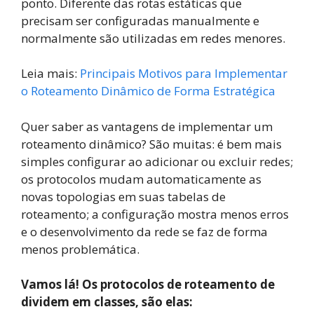
ponto. Diferente das rotas estáticas que
precisam ser configuradas manualmente e
normalmente são utilizadas em redes menores.
Leia mais:
Principais Motivos para Implementar
o Roteamento Dinâmico de Forma Estratégica
Quer saber as vantagens de implementar um
roteamento dinâmico? São muitas: é bem mais
simples configurar ao adicionar ou excluir redes;
os protocolos mudam automaticamente as
novas topologias em suas tabelas de
roteamento; a configuração mostra menos erros
e o desenvolvimento da rede se faz de forma
menos problemática.
Vamos lá! Os protocolos de roteamento de
dividem em classes, são elas: