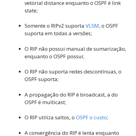
vetorial distance enquanto o OSPF é link
state;
Somente o RIPv2 suporta
VLSM
, o OSPF
suporta em todas a versões;
O RIP não possui manual de sumarização,
enquanto o OSPF possui;
O RIP não suporta redes descontínuas, o
OSPF suporta;
A propagação do RIP é broadcast, a do
OSPF é multicast;
O RIP utiliza saltos, o
OSPF o custo
;
A convergência do RIP é lenta enquanto