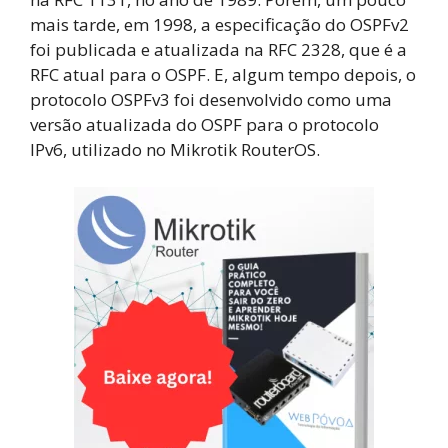
mais tarde, em 1998, a especificação do OSPFv2
foi publicada e atualizada na RFC 2328, que é a
RFC atual para o OSPF. E, algum tempo depois, o
protocolo OSPFv3 foi desenvolvido como uma
versão atualizada do OSPF para o protocolo
IPv6, utilizado no Mikrotik RouterOS.