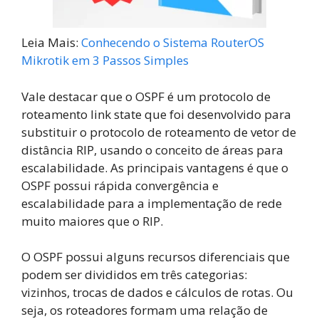
Leia Mais:
Conhecendo o Sistema RouterOS
Mikrotik em 3 Passos Simples
Vale destacar que o OSPF é um protocolo de
roteamento link state que foi desenvolvido para
substituir o protocolo de roteamento de vetor de
distância RIP, usando o conceito de áreas para
escalabilidade. As principais vantagens é que o
OSPF possui rápida convergência e
escalabilidade para a implementação de rede
muito maiores que o RIP.
O OSPF possui alguns recursos diferenciais que
podem ser divididos em três categorias:
vizinhos, trocas de dados e cálculos de rotas. Ou
seja, os roteadores formam uma relação de