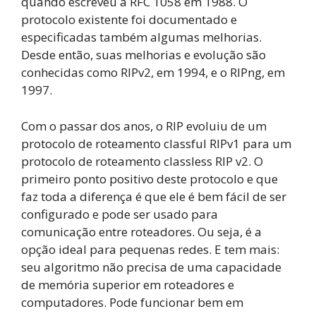
quando escreveu a RFC 1058 em 1988. O
protocolo existente foi documentado e
especificadas também algumas melhorias.
Desde então, suas melhorias e evolução são
conhecidas como RIPv2, em 1994, e o RIPng, em
1997.
Com o passar dos anos, o RIP evoluiu de um
protocolo de roteamento classful RIPv1 para um
protocolo de roteamento classless RIP v2. O
primeiro ponto positivo deste protocolo e que
faz toda a diferença é que ele é bem fácil de ser
configurado e pode ser usado para
comunicação entre roteadores. Ou seja, é a
opção ideal para pequenas redes. E tem mais:
seu algoritmo não precisa de uma capacidade
de memória superior em roteadores e
computadores. Pode funcionar bem em