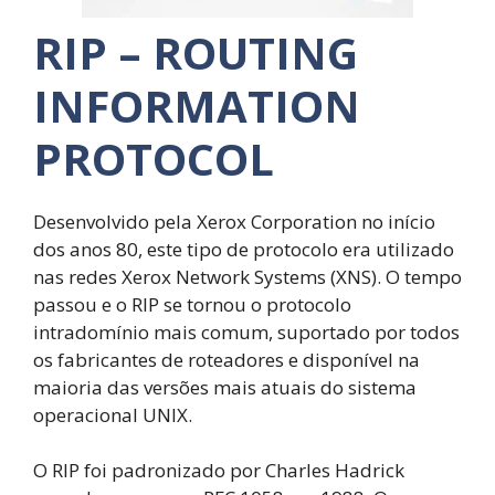
RIP – ROUTING
INFORMATION
PROTOCOL
Desenvolvido pela Xerox Corporation no início
dos anos 80, este tipo de protocolo era utilizado
nas redes Xerox Network Systems (XNS). O tempo
passou e o RIP se tornou o protocolo
intradomínio mais comum, suportado por todos
os fabricantes de roteadores e disponível na
maioria das versões mais atuais do sistema
operacional UNIX.
O RIP foi padronizado por Charles Hadrick