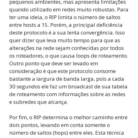
pequenos ambientes, mas apresenta limitações
quando utilizado em redes muito robustas. Para
ter uma ideia, o RIP limita o número de saltos
entre hosts a 15. Porém, a principal deficiência
deste protocolo é a sua lenta convergência. Isso
quer dizer que leva muito tempo para que as
alterações na rede sejam conhecidas por todos
os roteadores, o que causa loops de roteamento.
Outro ponto que deve ser levado em
consideração é que este protocolo consome
bastante a largura de banda larga, pois a cada
30 segundos ele faz um broadcast de sua tabela
de roteamento com informações sobre as redes
e subredes que alcança.
Por fim, o RIP determina o melhor caminho entre
dois pontos, levando em conta somente o
número de saltos (hops) entre eles. Esta técnica