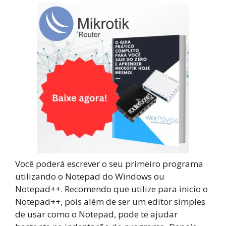
Você poderá escrever o seu primeiro programa
utilizando o Notepad do Windows ou
Notepad++. Recomendo que utilize para inicio o
Notepad++, pois além de ser um editor simples
de usar como o Notepad, pode te ajudar