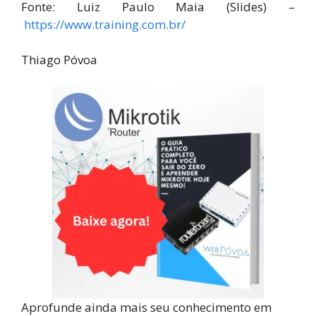
Fonte: Luiz Paulo Maia (Slides) –
https://www.training.com.br/
Thiago Póvoa
Aprofunde ainda mais seu conhecimento em