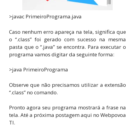
>javac PrimeiroPrograma.java
Caso nenhum erro apareça na tela, significa que
o “.class” foi gerado com sucesso na mesma
pasta que o “.java” se encontra. Para executar o
programa vamos digitar da seguinte forma:
>java PrimeiroPrograma
Observe que não precisamos utilizar a extensão
“.class” no comando.
Pronto agora seu programa mostrará a frase na
tela. Até a próxima postagem aqui no Webpovoa
TI.