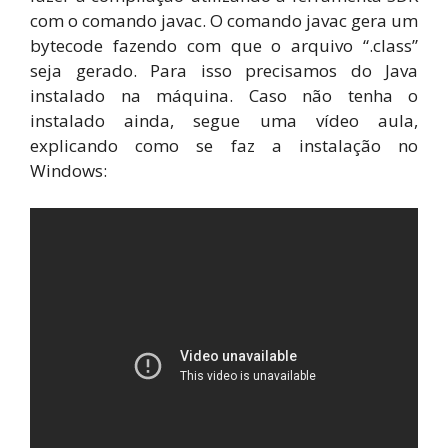
com o comando javac. O comando javac gera um
bytecode fazendo com que o arquivo “.class”
seja gerado. Para isso precisamos do Java
instalado na máquina. Caso não tenha o
instalado ainda, segue uma vídeo aula,
explicando como se faz a instalação no
Windows: