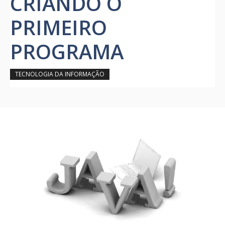
CRIANDO O
PRIMEIRO
PROGRAMA
TECNOLOGIA DA INFORMAÇÃO