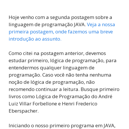
Hoje venho com a segunda postagem sobre a
linguagem de programação JAVA.
Veja a nossa
primeira postagem, onde fazemos uma breve
introdução ao assunto.
Como citei na postagem anterior, devemos
estudar primeiro, lógica de programação, para
entendermos qualquer linguagem de
programação. Caso você não tenha nenhuma
noção de lógica de programação, não
recomendo continuar a leitura. Busque primeiro
livros como Lógica de Programação do André
Luiz Villar Forbellone e Henri Frederico
Eberspacher.
Iniciando o nosso primeiro programa em JAVA,