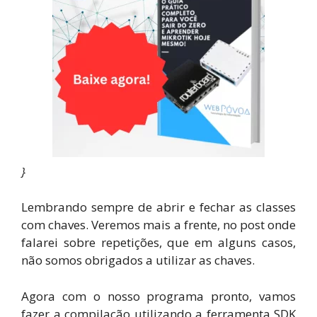
}
Lembrando sempre de abrir e fechar as classes
com chaves. Veremos mais a frente, no post onde
falarei sobre repetições, que em alguns casos,
não somos obrigados a utilizar as chaves.
Agora com o nosso programa pronto, vamos
fazer a compilação utilizando a ferramenta SDK