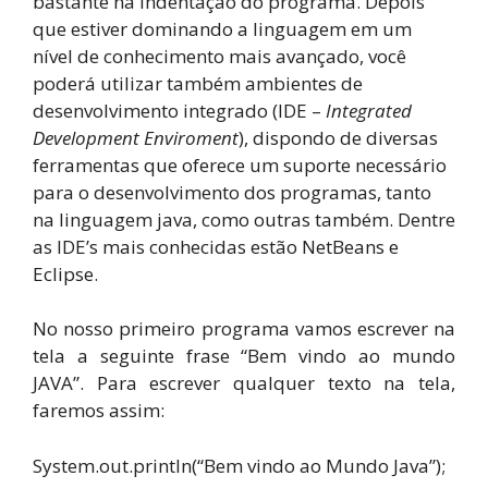
bastante na indentação do programa. Depois
que estiver dominando a linguagem em um
nível de conhecimento mais avançado, você
poderá utilizar também ambientes de
desenvolvimento integrado (IDE –
Integrated
Development Enviroment
), dispondo de diversas
ferramentas que oferece um suporte necessário
para o desenvolvimento dos programas, tanto
na linguagem java, como outras também. Dentre
as IDE’s mais conhecidas estão NetBeans e
Eclipse.
No nosso primeiro programa vamos escrever na
tela a seguinte frase “Bem vindo ao mundo
JAVA”. Para escrever qualquer texto na tela,
faremos assim:
System.out.println(“Bem vindo ao Mundo Java”);