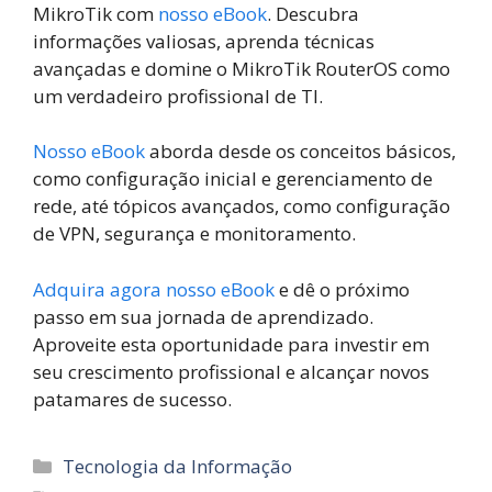
MikroTik com
nosso eBook
. Descubra
informações valiosas, aprenda técnicas
avançadas e domine o MikroTik RouterOS como
um verdadeiro profissional de TI.
Nosso eBook
aborda desde os conceitos básicos,
como configuração inicial e gerenciamento de
rede, até tópicos avançados, como configuração
de VPN, segurança e monitoramento.
Adquira agora nosso eBook
e dê o próximo
passo em sua jornada de aprendizado.
Aproveite esta oportunidade para investir em
seu crescimento profissional e alcançar novos
patamares de sucesso.
Categorias
Tecnologia da Informação