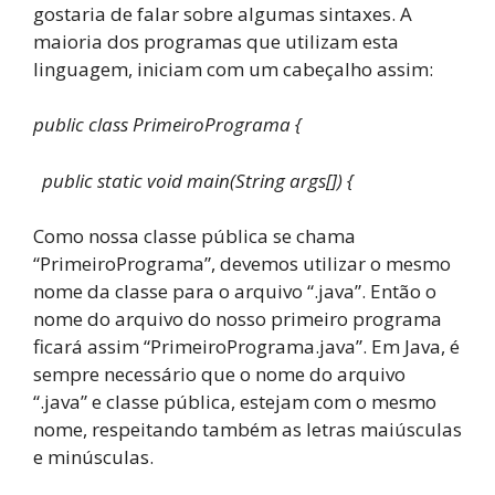
gostaria de falar sobre algumas sintaxes. A
maioria dos programas que utilizam esta
linguagem, iniciam com um cabeçalho assim:
public class PrimeiroPrograma {
public static void main(String args[]) {
Como nossa classe pública se chama
“PrimeiroPrograma”, devemos utilizar o mesmo
nome da classe para o arquivo “.java”. Então o
nome do arquivo do nosso primeiro programa
ficará assim “PrimeiroPrograma.java”. Em Java, é
sempre necessário que o nome do arquivo
“.java” e classe pública, estejam com o mesmo
nome, respeitando também as letras maiúsculas
e minúsculas.