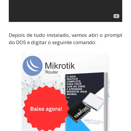
Depois de tudo instalado, vamos abri o prompt
do DOS e digitar o seguinte comando: