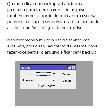
Quando clicar em backup vai abrir uma
janelinha para inserir o nome do arquivo e
também temos a opção de colocar uma senha,
porém o backup só será restaurado informando
a senha que foi configurada no arquivo.
Não recomendo muito o uso de senhas nos
arquivos, pois o esquecimento da mesma pode
fazer você perder o arquivo e ficar sem backup.