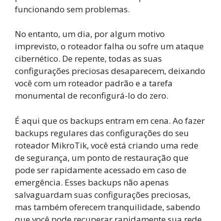
funcionando sem problemas.
No entanto, um dia, por algum motivo
imprevisto, o roteador falha ou sofre um ataque
cibernético. De repente, todas as suas
configurações preciosas desaparecem, deixando
você com um roteador padrão e a tarefa
monumental de reconfigurá-lo do zero.
É aqui que os backups entram em cena. Ao fazer
backups regulares das configurações do seu
roteador MikroTik, você está criando uma rede
de segurança, um ponto de restauração que
pode ser rapidamente acessado em caso de
emergência. Esses backups não apenas
salvaguardam suas configurações preciosas,
mas também oferecem tranquilidade, sabendo
que você pode recuperar rapidamente sua rede