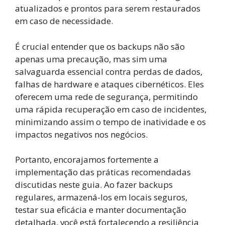
atualizados e prontos para serem restaurados
em caso de necessidade.
É crucial entender que os backups não são
apenas uma precaução, mas sim uma
salvaguarda essencial contra perdas de dados,
falhas de hardware e ataques cibernéticos. Eles
oferecem uma rede de segurança, permitindo
uma rápida recuperação em caso de incidentes,
minimizando assim o tempo de inatividade e os
impactos negativos nos negócios.
Portanto, encorajamos fortemente a
implementação das práticas recomendadas
discutidas neste guia. Ao fazer backups
regulares, armazená-los em locais seguros,
testar sua eficácia e manter documentação
detalhada, você está fortalecendo a resiliência