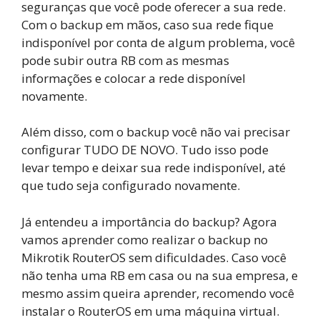
seguranças que você pode oferecer a sua rede.
Com o backup em mãos, caso sua rede fique
indisponível por conta de algum problema, você
pode subir outra RB com as mesmas
informações e colocar a rede disponível
novamente.
Além disso, com o backup você não vai precisar
configurar TUDO DE NOVO. Tudo isso pode
levar tempo e deixar sua rede indisponível, até
que tudo seja configurado novamente.
Já entendeu a importância do backup? Agora
vamos aprender como realizar o backup no
Mikrotik RouterOS sem dificuldades. Caso você
não tenha uma RB em casa ou na sua empresa, e
mesmo assim queira aprender, recomendo você
instalar o RouterOS em uma máquina virtual.