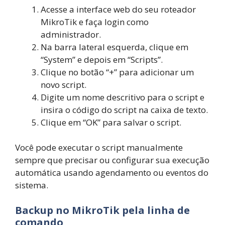
Acesse a interface web do seu roteador
MikroTik e faça login como
administrador.
Na barra lateral esquerda, clique em
“System” e depois em “Scripts”.
Clique no botão “+” para adicionar um
novo script.
Digite um nome descritivo para o script e
insira o código do script na caixa de texto.
Clique em “OK” para salvar o script.
Você pode executar o script manualmente
sempre que precisar ou configurar sua execução
automática usando agendamento ou eventos do
sistema.
Backup no MikroTik pela linha de
comando