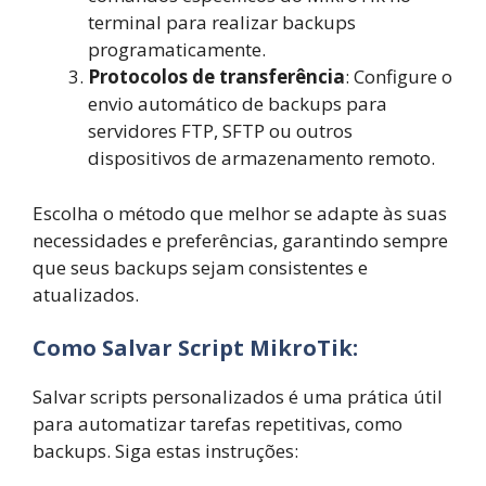
terminal para realizar backups
programaticamente.
Protocolos de transferência
: Configure o
envio automático de backups para
servidores FTP, SFTP ou outros
dispositivos de armazenamento remoto.
Escolha o método que melhor se adapte às suas
necessidades e preferências, garantindo sempre
que seus backups sejam consistentes e
atualizados.
Como Salvar Script MikroTik:
Salvar scripts personalizados é uma prática útil
para automatizar tarefas repetitivas, como
backups. Siga estas instruções: