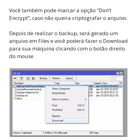
Você também pode marcar a opção “Don’t
Encrypt”, caso não queira criptografar o arquivo.
Depois de realizar o backup, será gerado um
arquivo em Files e você poderá fazer o Download
para sua máquina clicando com o botão direito
do mouse.