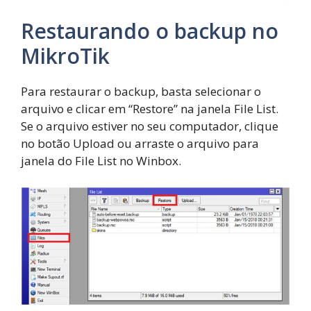
Restaurando o backup no
MikroTik
Para restaurar o backup, basta selecionar o
arquivo e clicar em “Restore” na janela File List.
Se o arquivo estiver no seu computador, clique
no botão Upload ou arraste o arquivo para
janela do File List no Winbox.