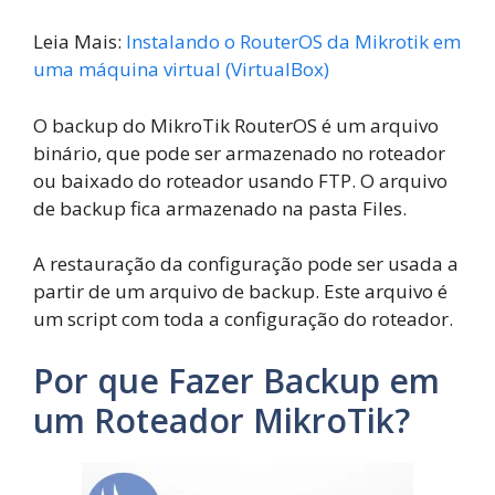
Leia Mais:
Instalando o RouterOS da Mikrotik em
uma máquina virtual (VirtualBox)
O backup do MikroTik RouterOS é um arquivo
binário, que pode ser armazenado no roteador
ou baixado do roteador usando FTP. O arquivo
de backup fica armazenado na pasta Files.
A restauração da configuração pode ser usada a
partir de um arquivo de backup. Este arquivo é
um script com toda a configuração do roteador.
Por que Fazer Backup em
um Roteador MikroTik?