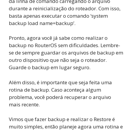
da linha de comando carregando o arquivo
durante a reinicialização do roteador. Com isso,
basta apenas executar o comando ‘system
backup load name=backup’.
Pronto, agora você já sabe como realizar o
backup no RouterOS sem dificuldades. Lembre-
se de sempre guardar os arquivos de backup em
outro dispositivo que não seja o roteador.
Guarde o backup em lugar seguro.
Além disso, é importante que seja feita uma
rotina de backup. Caso aconteça algum
problema, você poderá recuperar o arquivo
mais recente.
Vimos que fazer backup e realizar o Restore é
muito simples, então planeje agora uma rotina e