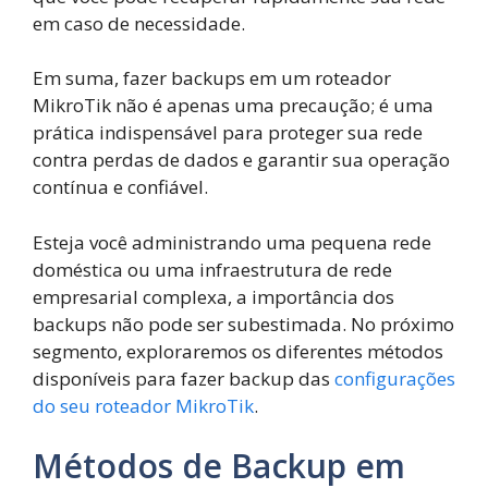
em caso de necessidade.
Em suma, fazer backups em um roteador
MikroTik não é apenas uma precaução; é uma
prática indispensável para proteger sua rede
contra perdas de dados e garantir sua operação
contínua e confiável.
Esteja você administrando uma pequena rede
doméstica ou uma infraestrutura de rede
empresarial complexa, a importância dos
backups não pode ser subestimada. No próximo
segmento, exploraremos os diferentes métodos
disponíveis para fazer backup das
configurações
do seu roteador MikroTik
.
Métodos de Backup em