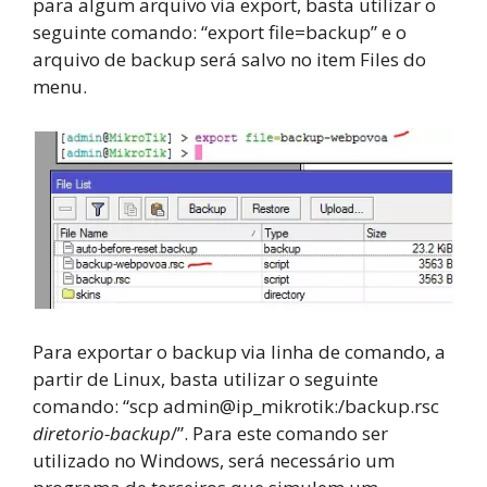
para algum arquivo via export, basta utilizar o
seguinte comando: “export file=backup” e o
arquivo de backup será salvo no item Files do
menu.
Para exportar o backup via linha de comando, a
partir de Linux, basta utilizar o seguinte
comando: “scp admin@ip_mikrotik:/backup.rsc
diretorio-backup
/”. Para este comando ser
utilizado no Windows, será necessário um