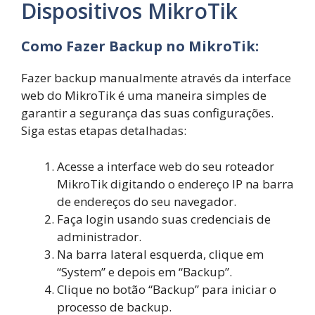
Dispositivos MikroTik
Como Fazer Backup no MikroTik:
Fazer backup manualmente através da interface
web do MikroTik é uma maneira simples de
garantir a segurança das suas configurações.
Siga estas etapas detalhadas:
Acesse a interface web do seu roteador
MikroTik digitando o endereço IP na barra
de endereços do seu navegador.
Faça login usando suas credenciais de
administrador.
Na barra lateral esquerda, clique em
“System” e depois em “Backup”.
Clique no botão “Backup” para iniciar o
processo de backup.