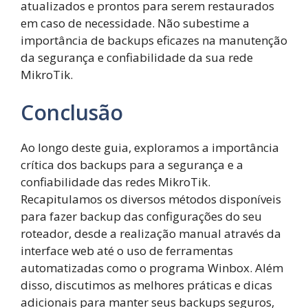
atualizados e prontos para serem restaurados
em caso de necessidade. Não subestime a
importância de backups eficazes na manutenção
da segurança e confiabilidade da sua rede
MikroTik.
Conclusão
Ao longo deste guia, exploramos a importância
crítica dos backups para a segurança e a
confiabilidade das redes MikroTik.
Recapitulamos os diversos métodos disponíveis
para fazer backup das configurações do seu
roteador, desde a realização manual através da
interface web até o uso de ferramentas
automatizadas como o programa Winbox. Além
disso, discutimos as melhores práticas e dicas
adicionais para manter seus backups seguros,