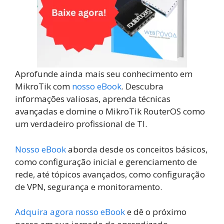
Aprofunde ainda mais seu conhecimento em
MikroTik com
nosso eBook
. Descubra
informações valiosas, aprenda técnicas
avançadas e domine o MikroTik RouterOS como
um verdadeiro profissional de TI.
Nosso eBook
aborda desde os conceitos básicos,
como configuração inicial e gerenciamento de
rede, até tópicos avançados, como configuração
de VPN, segurança e monitoramento.
Adquira agora nosso eBook
e dê o próximo