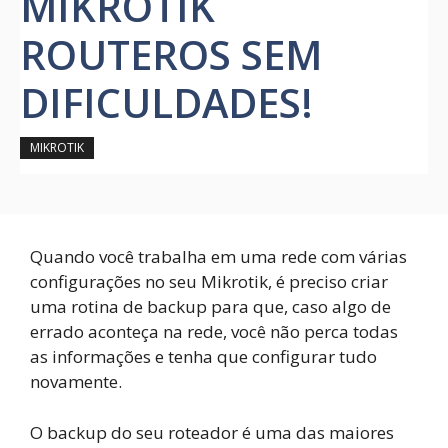
MIKROTIK
ROUTEROS SEM
DIFICULDADES!
MIKROTIK
Quando você trabalha em uma rede com várias
configurações no seu Mikrotik, é preciso criar
uma rotina de backup para que, caso algo de
errado aconteça na rede, você não perca todas
as informações e tenha que configurar tudo
novamente.
O backup do seu roteador é uma das maiores