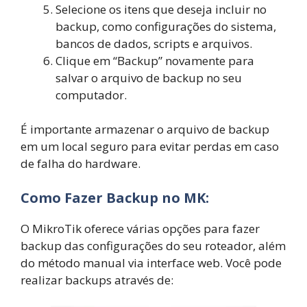
Selecione os itens que deseja incluir no
backup, como configurações do sistema,
bancos de dados, scripts e arquivos.
Clique em “Backup” novamente para
salvar o arquivo de backup no seu
computador.
É importante armazenar o arquivo de backup
em um local seguro para evitar perdas em caso
de falha do hardware.
Como Fazer Backup no MK:
O MikroTik oferece várias opções para fazer
backup das configurações do seu roteador, além
do método manual via interface web. Você pode
realizar backups através de: