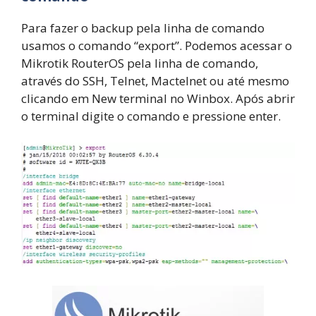
Para fazer o backup pela linha de comando
usamos o comando “export”. Podemos acessar o
Mikrotik RouterOS pela linha de comando,
através do SSH, Telnet, Mactelnet ou até mesmo
clicando em New terminal no Winbox. Após abrir
o terminal digite o comando e pressione enter.