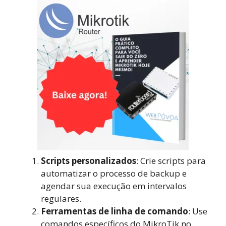
Scripts personalizados
: Crie scripts para
automatizar o processo de backup e
agendar sua execução em intervalos
regulares.
Ferramentas de linha de comando
: Use
comandos específicos do MikroTik no