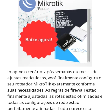
Imagine o cenário: após semanas ou meses de
ajustes meticulosos, você finalmente configura o
seu roteador MikroTik exatamente conforme
suas necessidades. As regras de firewall estão
finamente ajustadas, as rotas estão otimizadas e
todas as configurações de rede estão
perfeitamente alinhadas. Tudo parece estar