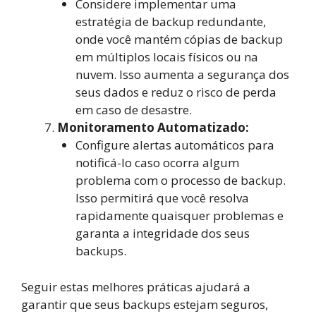
Considere implementar uma
estratégia de backup redundante,
onde você mantém cópias de backup
em múltiplos locais físicos ou na
nuvem. Isso aumenta a segurança dos
seus dados e reduz o risco de perda
em caso de desastre.
Monitoramento Automatizado:
Configure alertas automáticos para
notificá-lo caso ocorra algum
problema com o processo de backup.
Isso permitirá que você resolva
rapidamente quaisquer problemas e
garanta a integridade dos seus
backups.
Seguir estas melhores práticas ajudará a
garantir que seus backups estejam seguros,