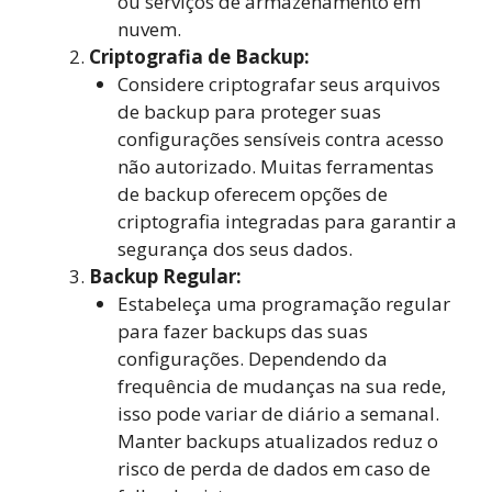
ou serviços de armazenamento em
nuvem.
Criptografia de Backup:
Considere criptografar seus arquivos
de backup para proteger suas
configurações sensíveis contra acesso
não autorizado. Muitas ferramentas
de backup oferecem opções de
criptografia integradas para garantir a
segurança dos seus dados.
Backup Regular:
Estabeleça uma programação regular
para fazer backups das suas
configurações. Dependendo da
frequência de mudanças na sua rede,
isso pode variar de diário a semanal.
Manter backups atualizados reduz o
risco de perda de dados em caso de