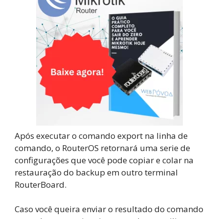
Após executar o comando export na linha de
comando, o RouterOS retornará uma serie de
configurações que você pode copiar e colar na
restauração do backup em outro terminal
RouterBoard.
Caso você queira enviar o resultado do comando