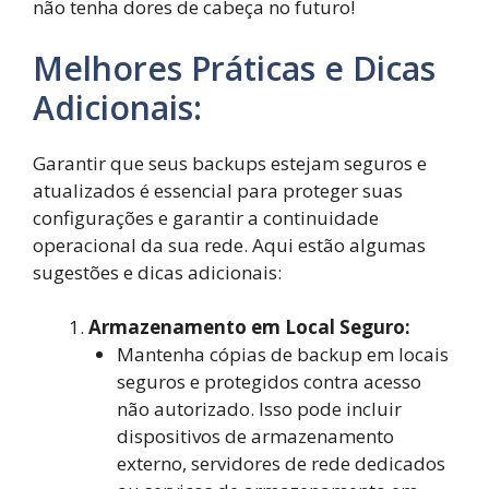
não tenha dores de cabeça no futuro!
Melhores Práticas e Dicas
Adicionais:
Garantir que seus backups estejam seguros e
atualizados é essencial para proteger suas
configurações e garantir a continuidade
operacional da sua rede. Aqui estão algumas
sugestões e dicas adicionais:
Armazenamento em Local Seguro:
Mantenha cópias de backup em locais
seguros e protegidos contra acesso
não autorizado. Isso pode incluir
dispositivos de armazenamento
externo, servidores de rede dedicados