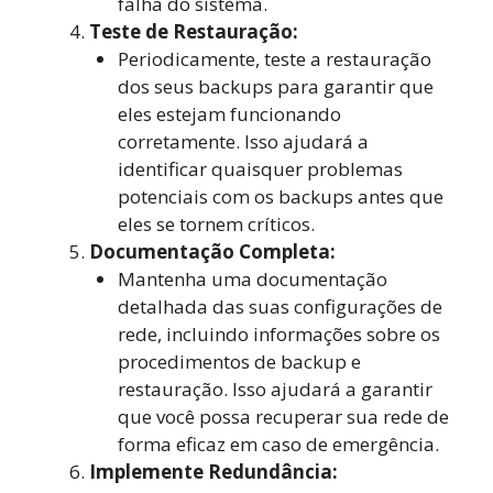
falha do sistema.
Teste de Restauração:
Periodicamente, teste a restauração
dos seus backups para garantir que
eles estejam funcionando
corretamente. Isso ajudará a
identificar quaisquer problemas
potenciais com os backups antes que
eles se tornem críticos.
Documentação Completa:
Mantenha uma documentação
detalhada das suas configurações de
rede, incluindo informações sobre os
procedimentos de backup e
restauração. Isso ajudará a garantir
que você possa recuperar sua rede de
forma eficaz em caso de emergência.
Implemente Redundância: