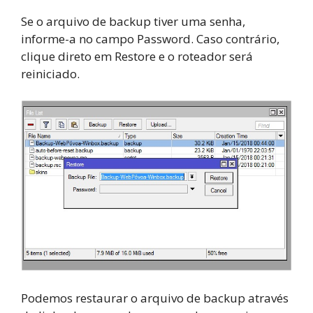
Se o arquivo de backup tiver uma senha,
informe-a no campo Password. Caso contrário,
clique direto em Restore e o roteador será
reiniciado.
Podemos restaurar o arquivo de backup através